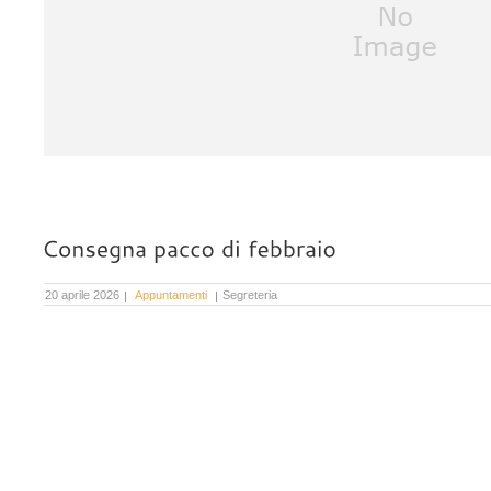
20 aprile 2026
Appuntamenti
Segreteria