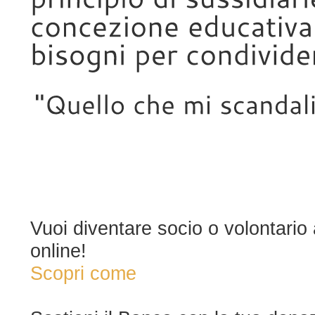
"Quello
che
mi
Vuoi diventare socio o volontario
online!
Scopri come