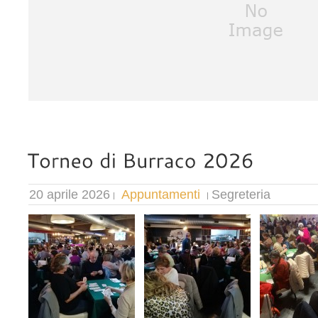
20 aprile 2026
Appuntamenti
Segreteria